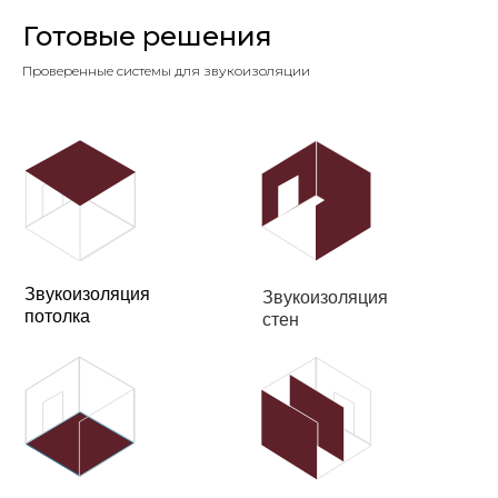
Готовые решения
Проверенные системы для звукоизоляции
Звукоизоляция
Звукоизоляция
потолка
стен