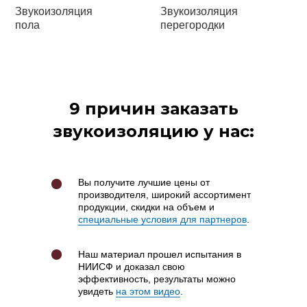
Звукоизоляция
Звукоизоляция
пола
перегородки
9 причин заказать
звукоизоляцию у нас:
Вы получите лучшие цены от
производителя, широкий ассортимент
продукции, скидки на объем и
специальные условия для партнеров
.
Наш материал прошел испытания в
НИИСФ и доказал свою
эффективность, результаты можно
увидеть
на этом видео
.