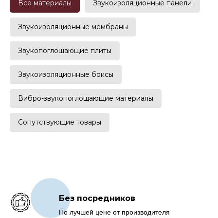
Все материалы
Звукоизоляционные панели
Звукоизоляционные мембраны
Звукопоглощающие плиты
Звукоизоляционные боксы
Вибро-звукопоглощающие материалы
Сопутствующие товары
Без посредников
По лучшей цене от производителя