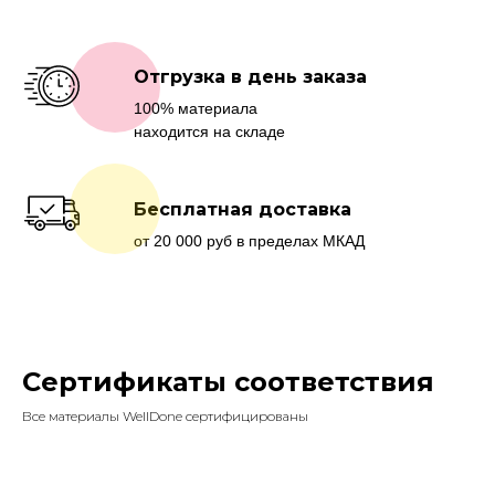
Отгрузка в день заказа
100% материала
находится на складе
Бесплатная доставка
от 20 000 руб в пределах МКАД
Сертификаты соответствия
Все материалы WellDone сертифицированы