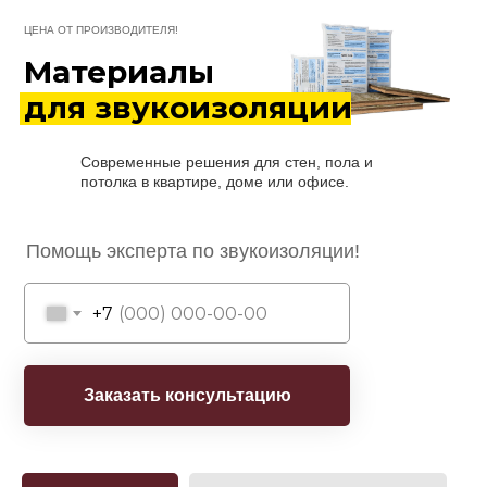
ЦЕНА ОТ ПРОИЗВОДИТЕЛЯ!
Материалы
для звукоизоляции
Современные решения для стен, пола и
потолка в квартире, доме или офисе.
Помощь эксперта по звукоизоляции!
+7
Заказать консультацию