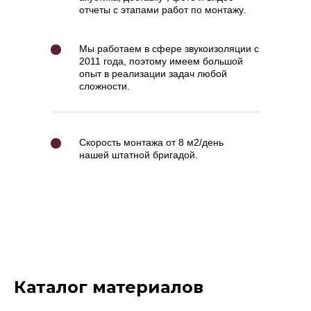
отчеты c этапами работ по монтажу.
Мы работаем в сфере звукоизоляции с
2011 года, поэтому имеем большой
опыт в реализации задач любой
сложности.
Скорость монтажа от 8 м2/день
нашей штатной бригадой.
Каталог материалов