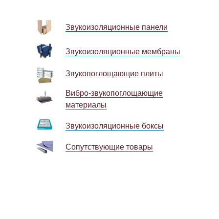
Звукоизоляционные панели
Звукоизоляционные мембраны
Звукопоглощающие плит
ы
Вибро-звукопоглощающие
материалы
Звукоизоляционные боксы
Сопутствующие товары