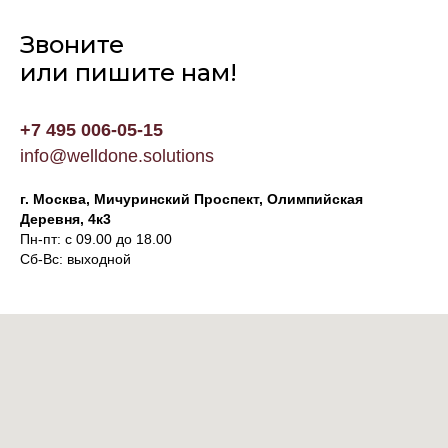
Звоните
или пишите нам!
+7 495 006-05-15
info@welldone.solutions
г. Москва, Мичуринский Проспект, Олимпийская
Деревня, 4к3
Пн-пт: с 09.00 до 18.00
Сб-Вс: выходной